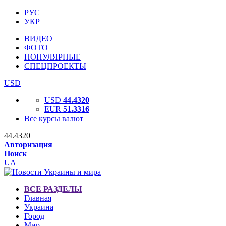
РУС
УКР
ВИДЕО
ФОТО
ПОПУЛЯРНЫЕ
СПЕЦПРОЕКТЫ
USD
USD
44.4320
EUR
51.3316
Все курсы валют
44.4320
Авторизация
Поиск
UA
ВСЕ РАЗДЕЛЫ
Главная
Украина
Город
Мир