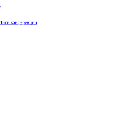
 Лиги конференций