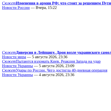
Сюжет
Изменения в армии РФ: что стоит за решением Пут
Новости России
— Вчера, 15:22
Сюжет
Диверсия в Лейпциге. Дрон возле украинского само
Новости мира
— 5 августа 2026, 23:36
Сюжет
Пытаются взломать Киев. Реакция Запада на удар
Новости Украины
— 5 августа 2026, 23:09
Сюжет
Удары по России. Чего достигла 40-дневная операция
Новости Украины
— 4 августа 2026, 23:36