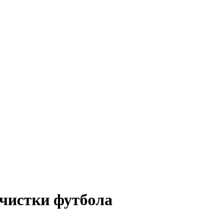
очистки футбола