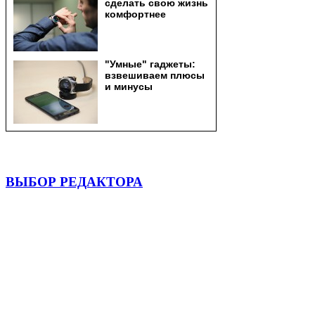
ВЫБОР РЕДАКТОРА