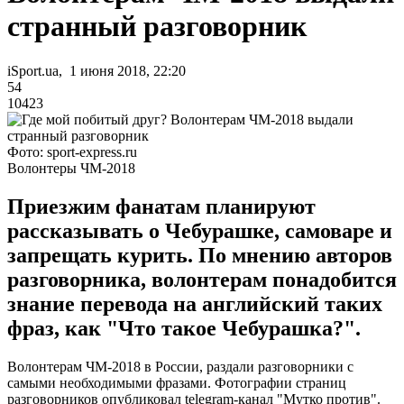
странный разговорник
iSport.ua, 1 июня 2018, 22:20
54
10423
Фото: sport-express.ru
Волонтеры ЧМ-2018
Приезжим фанатам планируют
рассказывать о Чебурашке, самоваре и
запрещать курить. По мнению авторов
разговорника, волонтерам понадобится
знание перевода на английский таких
фраз, как "Что такое Чебурашка?".
Волонтерам ЧМ-2018 в России, раздали разговорники с
самыми необходимыми фразами. Фотографии страниц
разговорников опубликовал telegram-канал "Мутко против".