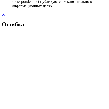
korrespondent.net публикуются исключительно в
информационных целях.
X
Ошибка