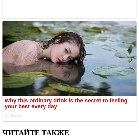
ЧИТАЙТЕ ТАКЖЕ