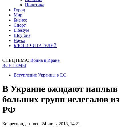
Политика
Город
Мир
Бизнес
Спорт
Lifestyle
Шоу-биз
Наука
БЛОГИ ЧИТАТЕЛЕЙ
СПЕЦТЕМА:
Война в Иране
ВСЕ ТЕМЫ
Вступление Украины в ЕС
В Украине ожидают наплыв
больших групп нелегалов из
РФ
Корреспондент.net, 24 июля 2018, 14:21