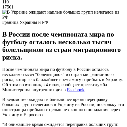
110
17501
Граница Украины и РФ
В России после чемпионата мира по
футболу осталось несколько тысяч
болельщиков из стран миграционного
риска.
После чемпионата мира по футболу в России осталось
несколько тысяч "болельщиков" из стран миграционного
риска, которые в ближайшее время могут прибыть в Украину.
Об этом во вторник, 24 июля, сообщает пресс-служба
Министерства внутренних дел в
Facebook
.
В ведомстве ожидают в ближайшее время переправку
больших групп нелегалов в Украину из России, поскольку эти
иностранцы прибыли с целью незаконного попадания через
Украину в Евросоюз.
"В ближайшее время ожидается переправка больших групп