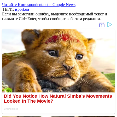
Читайте Korrespondent.net в Google News
ТЕГИ:
isport.ua
Если вы заметили ошибку, выделите необходимый текст и
нажмите Ctrl+Enter, чтобы сообщить об этом редакции.