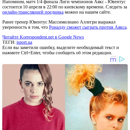
Напомним, матч 1/4 финала Лиги чемпионов Аякс - Ювентус
состоится 10 апреля в 22:00 по киевскому времени. Следить за
онлайн-трансляцией поединка
можно на нашем сайте.
Ранее тренер Ювентус Массимилиано Аллегри выражал
уверенность в том, что
Роналду сможет сыграть против Аякса
.
Читайте Korrespondent.net в Google News
ТЕГИ:
isport.ua
Если вы заметили ошибку, выделите необходимый текст и
нажмите Ctrl+Enter, чтобы сообщить об этом редакции.