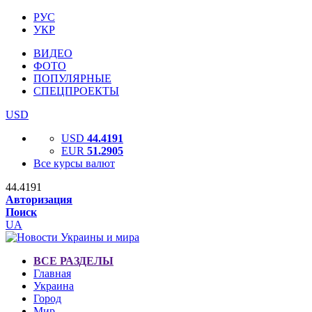
РУС
УКР
ВИДЕО
ФОТО
ПОПУЛЯРНЫЕ
СПЕЦПРОЕКТЫ
USD
USD
44.4191
EUR
51.2905
Все курсы валют
44.4191
Авторизация
Поиск
UA
ВСЕ РАЗДЕЛЫ
Главная
Украина
Город
Мир