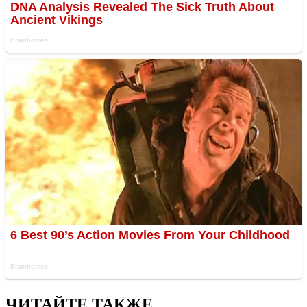
ЧИТАЙТЕ ТАКЖЕ