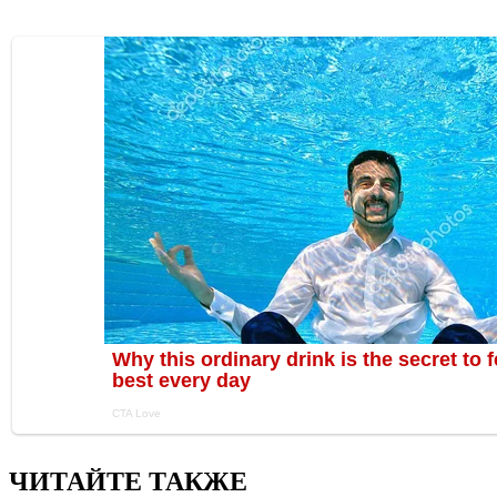
ЧИТАЙТЕ ТАКЖЕ