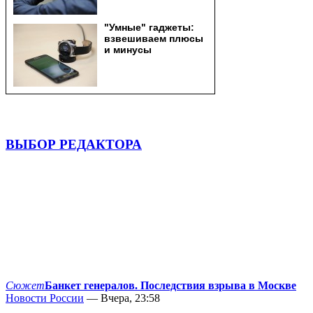
ВЫБОР РЕДАКТОРА
Сюжет
Банкет генералов. Последствия взрыва в Москве
Новости России
— Вчера, 23:58