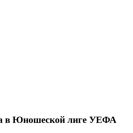
ка в Юношеской лиге УЕФА