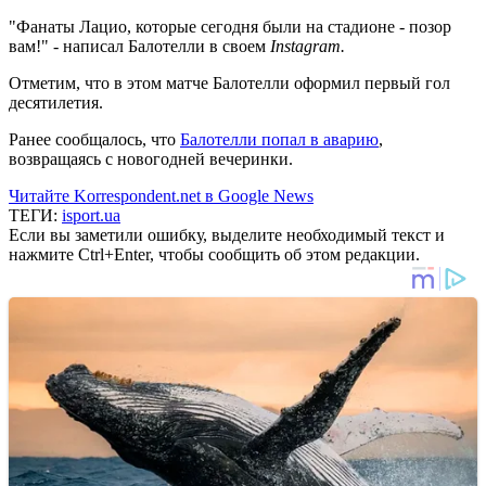
"Фанаты Лацио, которые сегодня были на стадионе - позор
вам!" - написал Балотелли в своем
Instagram.
Отметим, что в этом матче Балотелли оформил первый гол
десятилетия.
Ранее сообщалось, что
Балотелли попал в аварию
,
возвращаясь с новогодней вечеринки.
Читайте Korrespondent.net в Google News
ТЕГИ:
isport.ua
Если вы заметили ошибку, выделите необходимый текст и
нажмите Ctrl+Enter, чтобы сообщить об этом редакции.