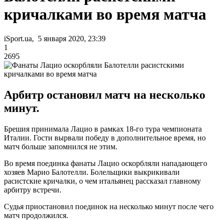
кричалками во время матча
iSport.ua, 5 января 2020, 23:39
1
2695
Арбитр остановил матч на несколько
минут.
Брешия принимала Лацио в рамках 18-го тура чемпионата
Италии. Гости вырвали победу в дополнительное время, но
матч больше запомнился не этим.
Во время поединка фанаты Лацио оскорбляли нападающего
хозяев Марио Балотелли. Болельщики выкрикивали
расистские кричалки, о чем итальянец рассказал главному
арбитру встречи.
Судья приостановил поединок на несколько минут после чего
матч продолжился.