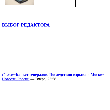
ВЫБОР РЕДАКТОРА
Сюжет
Банкет генералов. Последствия взрыва в Москве
Новости России
— Вчера, 23:58