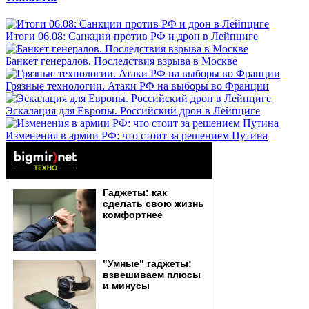
Итоги 06.08: Санкции против РФ и дрон в Лейпциге
Банкет генералов. Последствия взрыва в Москве
Грязные технологии. Атаки РФ на выборы во Франции
Эскалация для Европы. Российский дрон в Лейпциге
Изменения в армии РФ: что стоит за решением Путина