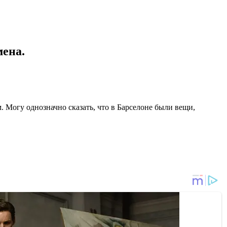
мена.
. Могу однозначно сказать, что в Барселоне были вещи,