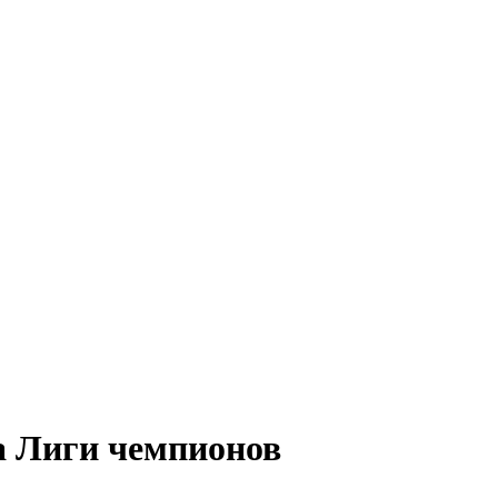
 Лиги чемпионов