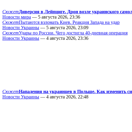
Сюжет
Диверсия в Лейпциге. Дрон возле украинского само
Новости мира
— 5 августа 2026, 23:36
Сюжет
Пытаются взломать Киев. Реакция Запада на удар
Новости Украины
— 5 августа 2026, 23:09
Сюжет
Удары по России. Чего достигла 40-дневная операция
Новости Украины
— 4 августа 2026, 23:36
Сюжет
Нападения на украинцев в Польше. Как изменить с
Новости Украины
— 4 августа 2026, 22:48