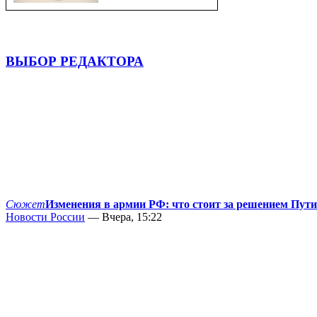
ВЫБОР РЕДАКТОРА
Сюжет
Изменения в армии РФ: что стоит за решением Пут
Новости России
— Вчера, 15:22