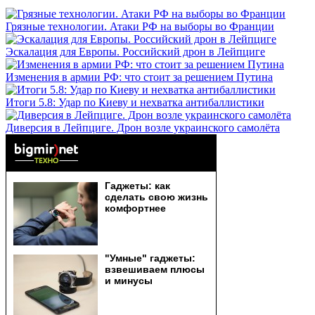
Грязные технологии. Атаки РФ на выборы во Франции
Эскалация для Европы. Российский дрон в Лейпциге
Изменения в армии РФ: что стоит за решением Путина
Итоги 5.8: Удар по Киеву и нехватка антибаллистики
Диверсия в Лейпциге. Дрон возле украинского самолёта