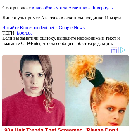
Смотри также
видеообзор матча Атлетико - Ливерпуль
.
Ливерпуль примет Атлетико в ответном поединке 11 марта.
Читайте Korrespondent.net в Google News
ТЕГИ:
isport.ua
Если вы заметили ошибку, выделите необходимый текст и
нажмите Ctrl+Enter, чтобы сообщить об этом редакции.