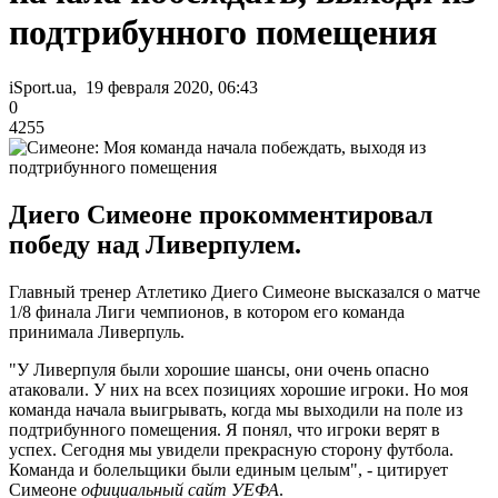
подтрибунного помещения
iSport.ua, 19 февраля 2020, 06:43
0
4255
Диего Симеоне прокомментировал
победу над Ливерпулем.
Главный тренер Атлетико Диего Симеоне высказался о матче
1/8 финала Лиги чемпионов, в котором его команда
принимала Ливерпуль.
"У Ливерпуля были хорошие шансы, они очень опасно
атаковали. У них на всех позициях хорошие игроки. Но моя
команда начала выигрывать, когда мы выходили на поле из
подтрибунного помещения. Я понял, что игроки верят в
успех. Сегодня мы увидели прекрасную сторону футбола.
Команда и болельщики были единым целым", - цитирует
Симеоне
официальный сайт УЕФА
.