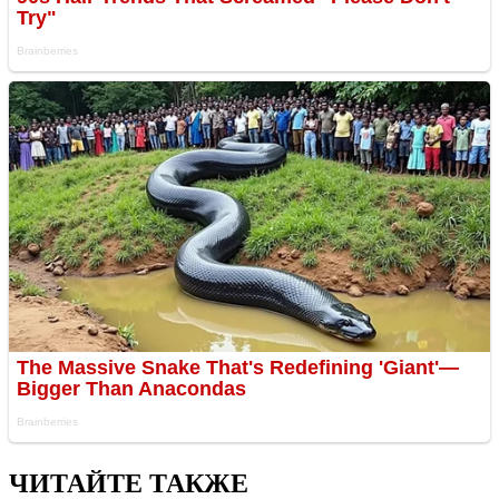
ЧИТАЙТЕ ТАКЖЕ