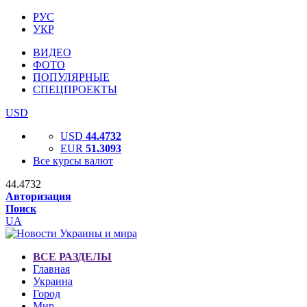
РУС
УКР
ВИДЕО
ФОТО
ПОПУЛЯРНЫЕ
СПЕЦПРОЕКТЫ
USD
USD
44.4732
EUR
51.3093
Все курсы валют
44.4732
Авторизация
Поиск
UA
ВСЕ РАЗДЕЛЫ
Главная
Украина
Город
Мир