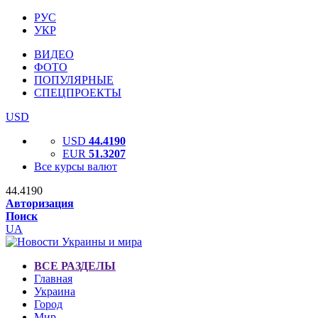
РУС
УКР
ВИДЕО
ФОТО
ПОПУЛЯРНЫЕ
СПЕЦПРОЕКТЫ
USD
USD
44.4190
EUR
51.3207
Все курсы валют
44.4190
Авторизация
Поиск
UA
ВСЕ РАЗДЕЛЫ
Главная
Украина
Город
Мир