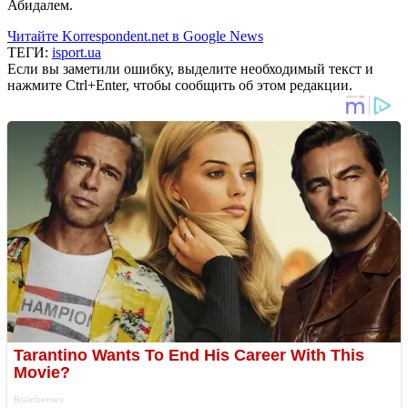
Абидалем.
Читайте Korrespondent.net в Google News
ТЕГИ:
isport.ua
Если вы заметили ошибку, выделите необходимый текст и
нажмите Ctrl+Enter, чтобы сообщить об этом редакции.