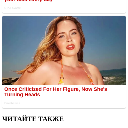
ЧИТАЙТЕ ТАКЖЕ