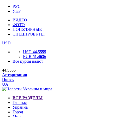
РУС
УКР
ВИДЕО
ФОТО
ПОПУЛЯРНЫЕ
СПЕЦПРОЕКТЫ
USD
USD
44.5555
EUR
51.4636
Все курсы валют
44.5555
Авторизация
Поиск
UA
ВСЕ РАЗДЕЛЫ
Главная
Украина
Город
Мир