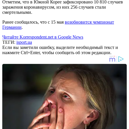
Отметим, что в Южной Корее зафиксировано 10 810 случаев
заражения коронавирусом, из них 256 случаев стали
смертельными.
Ранее сообщалось, что с 15 мая
возобновится чемпионат
Германии
.
Читайте Korrespondent.net в Google News
ТЕГИ:
isport.ua
Если вы заметили ошибку, выделите необходимый текст и
нажмите Ctrl+Enter, чтобы сообщить об этом редакции.