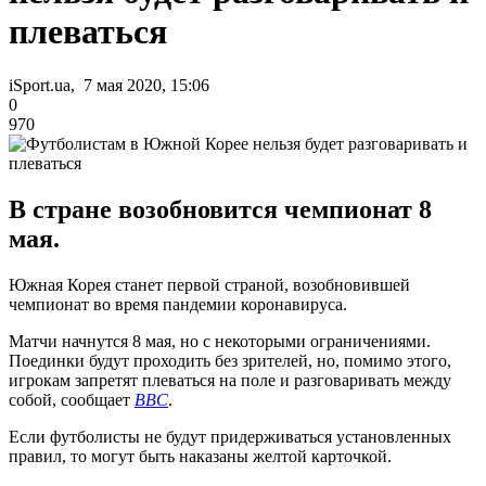
плеваться
iSport.ua, 7 мая 2020, 15:06
0
970
В стране возобновится чемпионат 8
мая.
Южная Корея станет первой страной, возобновившей
чемпионат во время пандемии коронавируса.
Матчи начнутся 8 мая, но с некоторыми ограничениями.
Поединки будут проходить без зрителей, но, помимо этого,
игрокам запретят плеваться на поле и разговаривать между
собой, сообщает
BBC
.
Если футболисты не будут придерживаться установленных
правил, то могут быть наказаны желтой карточкой.