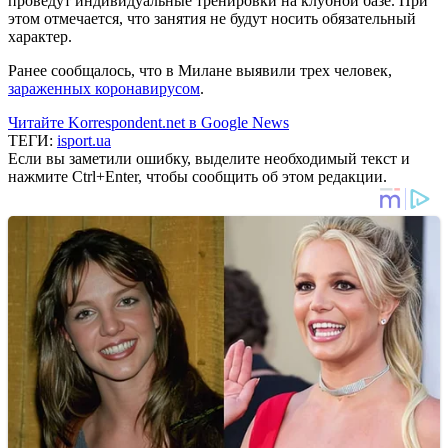
проведут индивидуальные тренировки на клубной базе. При
этом отмечается, что занятия не будут носить обязательный
характер.
Ранее сообщалось, что в Милане выявили трех человек,
зараженных коронавирусом
.
Читайте Korrespondent.net в Google News
ТЕГИ:
isport.ua
Если вы заметили ошибку, выделите необходимый текст и
нажмите Ctrl+Enter, чтобы сообщить об этом редакции.