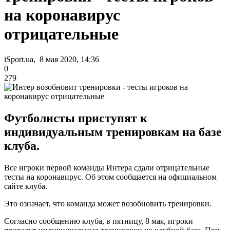
на коронавирус
отрицательные
iSport.ua, 8 мая 2020, 14:36
0
279
Футболисты приступят к
индивидуальным тренировкам на базе
клуба.
Все игроки первой команды Интера сдали отрицательные
тесты на коронавирус. Об этом сообщается на официальном
сайте клуба.
Это означает, что команда может возобновить тренировки.
Согласно сообщению клуба, в пятницу, 8 мая, игроки