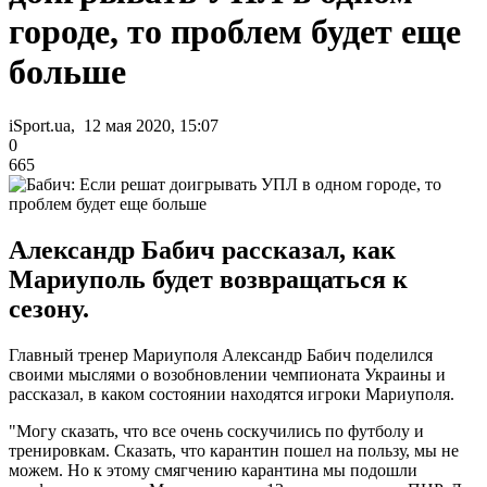
городе, то проблем будет еще
больше
iSport.ua, 12 мая 2020, 15:07
0
665
Александр Бабич рассказал, как
Мариуполь будет возвращаться к
сезону.
Главный тренер Мариуполя Александр Бабич поделился
своими мыслями о возобновлении чемпионата Украины и
рассказал, в каком состоянии находятся игроки Мариуполя.
"Могу сказать, что все очень соскучились по футболу и
тренировкам. Сказать, что карантин пошел на пользу, мы не
можем. Но к этому смягчению карантина мы подошли