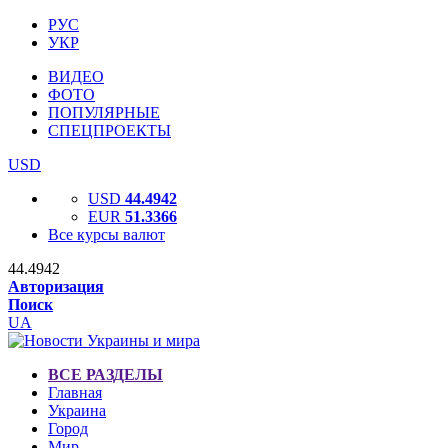
РУС
УКР
ВИДЕО
ФОТО
ПОПУЛЯРНЫЕ
СПЕЦПРОЕКТЫ
USD
USD
44.4942
EUR
51.3366
Все курсы валют
44.4942
Авторизация
Поиск
UA
ВСЕ РАЗДЕЛЫ
Главная
Украина
Город
Мир