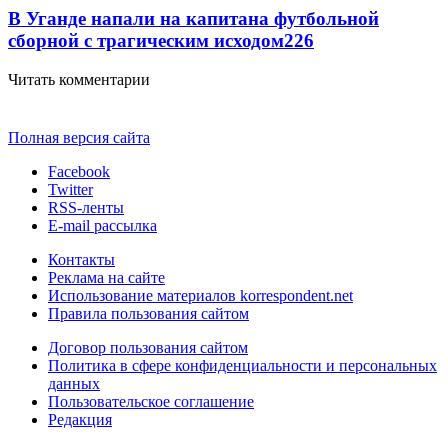
В Уганде напали на капитана футбольной
сборной с трагическим исходом
226
Читать комментарии
Полная версия сайта
Facebook
Twitter
RSS-ленты
E-mail рассылка
Контакты
Реклама на сайте
Использование материалов korrespondent.net
Правила пользования сайтом
Договор пользования сайтом
Политика в сфере конфиденциальности и персональных
данных
Пользовательское соглашение
Редакция