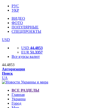
РУС
УКР
ВИДЕО
ФОТО
ПОПУЛЯРНЫЕ
СПЕЦПРОЕКТЫ
USD
USD
44.4853
EUR
51.3357
Все курсы валют
44.4853
Авторизация
Поиск
UA
ВСЕ РАЗДЕЛЫ
Главная
Украина
Город
Мир