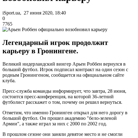
iSport.ua, 27 июня 2020, 18:40
0
7765
Легендарный игрок продолжит
карьеру в Гронингене.
Великий нидерландский вингер Арьен Роббен вернулся в
большой футбол. Игрок подписал контракт на один сезон с
родным Гронингеном, сообщается на официальном сайте
клуба.
Пресс-служба команды информирует, что завтра, 28 июня,
состоится пресс-конференция, на которой 36-летний
футболист расскажет о том, почему он решил вернуться.
Отметим, что именно Гронинген открыл для него дорогу в
большой футбол. Он прошел академию "бело-зеленой
Армии", а также играл за них с 2000 по 2002 год.
В прошлом сезоне они заняли девятое место и не смогли