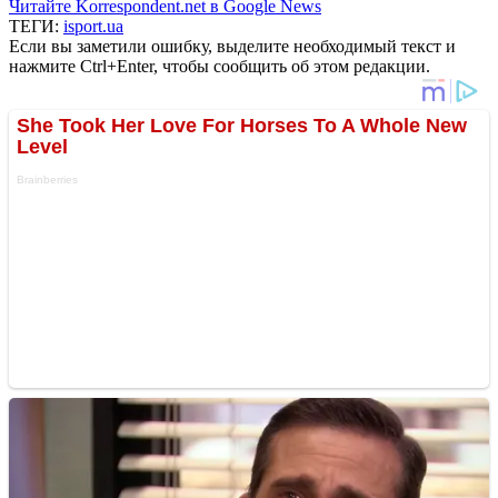
Читайте Korrespondent.net в Google News
ТЕГИ:
isport.ua
Если вы заметили ошибку, выделите необходимый текст и
нажмите Ctrl+Enter, чтобы сообщить об этом редакции.