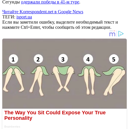
Сегунды
одержали победы в 41-м туре
.
Читайте Korrespondent.net в Google News
ТЕГИ:
isport.ua
Если вы заметили ошибку, выделите необходимый текст и
нажмите Ctrl+Enter, чтобы сообщить об этом редакции.