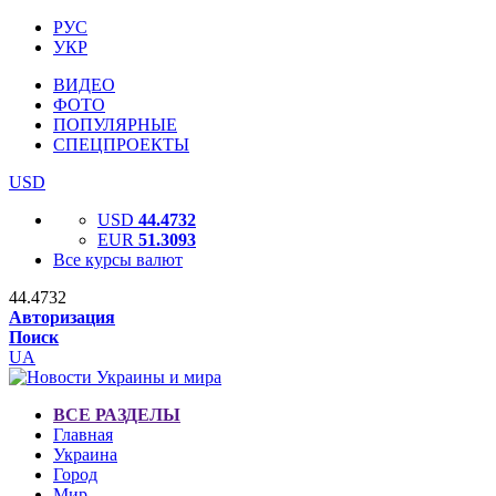
РУС
УКР
ВИДЕО
ФОТО
ПОПУЛЯРНЫЕ
СПЕЦПРОЕКТЫ
USD
USD
44.4732
EUR
51.3093
Все курсы валют
44.4732
Авторизация
Поиск
UA
ВСЕ РАЗДЕЛЫ
Главная
Украина
Город
Мир