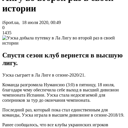
истории
iSport.ua, 18 июля 2020, 00:49
0
1435
Спустя сезон клуб вернется в высшую
лигу.
Уэска сыграет в Ла Лиге в сезоне-2020/21.
Команда разгромила Нумансию (3:0) в пятницу, 18 июля,
благодаря чему обеспечила себе выход в высший дивизион
чемпионата Испании. Уэска стала недосягаемой для
соперников за тур до окончания чемпионата.
Последний раз, который пока стал единственным для
команды, Уэска играла в высшем дивизионе в сезоне-2018/19.
Ранее сообщалось, что все клубы украинских игроков