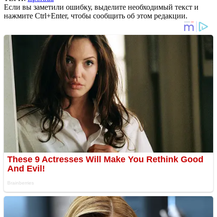
Если вы заметили ошибку, выделите необходимый текст и
нажмите Ctrl+Enter, чтобы сообщить об этом редакции.