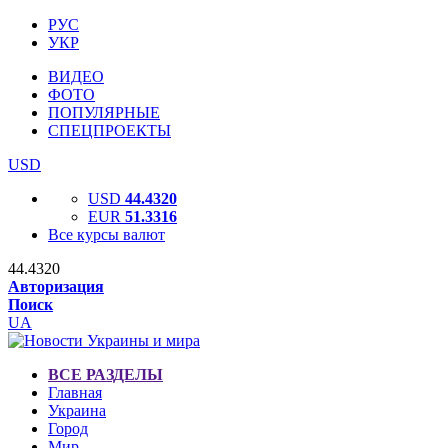
РУС
УКР
ВИДЕО
ФОТО
ПОПУЛЯРНЫЕ
СПЕЦПРОЕКТЫ
USD
USD
44.4320
EUR
51.3316
Все курсы валют
44.4320
Авторизация
Поиск
UA
ВСЕ РАЗДЕЛЫ
Главная
Украина
Город
Мир