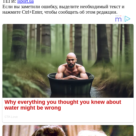
ТЕГИ:
isport.ua
Если вы заметили ошибку, выделите необходимый текст и
нажмите Ctrl+Enter, чтобы сообщить об этом редакции.