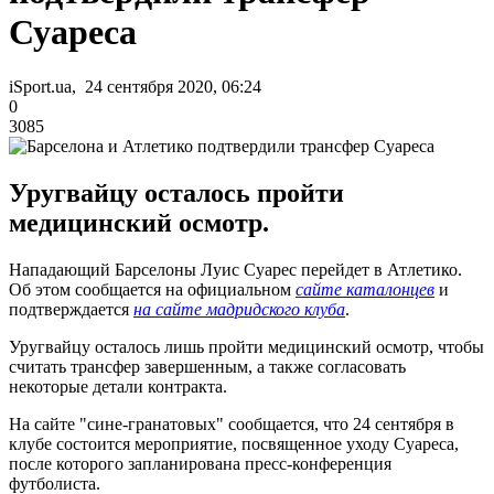
Суареса
iSport.ua, 24 сентября 2020, 06:24
0
3085
Уругвайцу осталось пройти
медицинский осмотр.
Нападающий Барселоны Луис Суарес перейдет в Атлетико.
Об этом сообщается на официальном
сайте каталонцев
и
подтверждается
на сайте мадридского клуба
.
Уругвайцу осталось лишь пройти медицинский осмотр, чтобы
считать трансфер завершенным, а также согласовать
некоторые детали контракта.
На сайте "сине-гранатовых" сообщается, что 24 сентября в
клубе состоится мероприятие, посвященное уходу Суареса,
после которого запланирована пресс-конференция
футболиста.