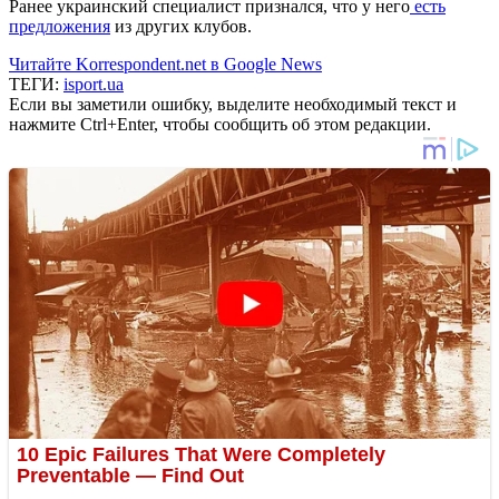
Ранее украинский специалист признался, что у него
есть
предложения
из других клубов.
Читайте Korrespondent.net в Google News
ТЕГИ:
isport.ua
Если вы заметили ошибку, выделите необходимый текст и
нажмите Ctrl+Enter, чтобы сообщить об этом редакции.