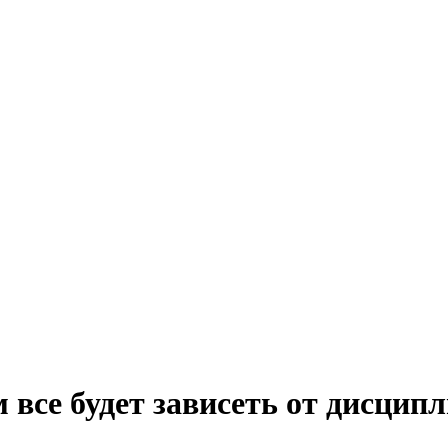
 все будет зависеть от дисцип