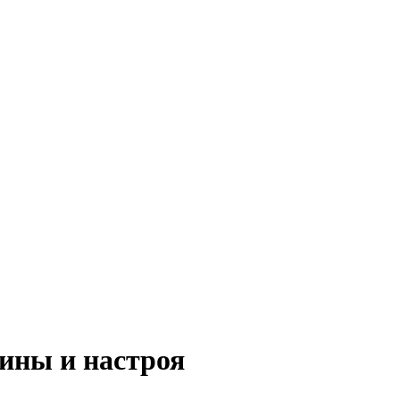
лины и настроя