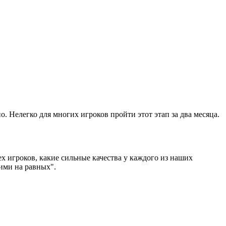
о. Нелегко для многих игроков пройти этот этап за два месяца.
х игроков, какие сильные качества у каждого из наших
ними на равных".