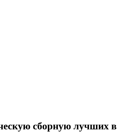
ческую сборную лучших в