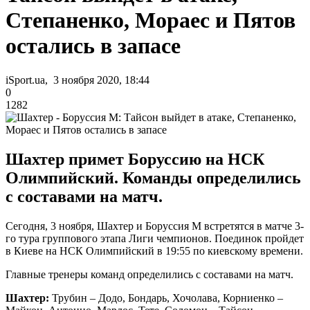
Степаненко, Мораес и Пятов
остались в запасе
iSport.ua, 3 ноября 2020, 18:44
0
1282
Шахтер примет Боруссию на НСК
Олимпийский. Команды определились
с составами на матч.
Сегодня, 3 ноября, Шахтер и Боруссия М встретятся в матче 3-
го тура группового этапа Лиги чемпионов. Поединок пройдет
в Киеве на НСК Олимпийский в 19:55 по киевскому времени.
Главные тренеры команд определились с составами на матч.
Шахтер:
Трубин – Додо, Бондарь, Хочолава, Корниенко –