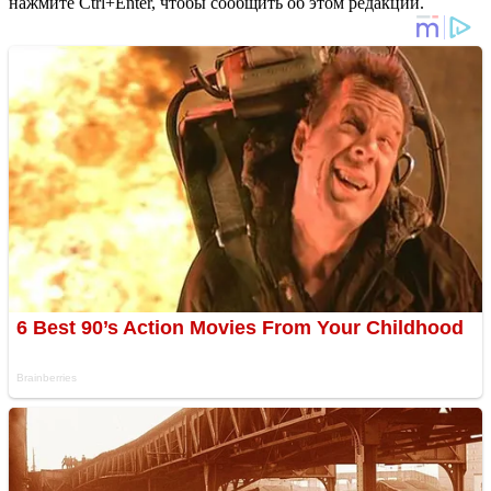
нажмите Ctrl+Enter, чтобы сообщить об этом редакции.