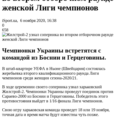
женской Лиги чемпионов
iSport.ua, 6 ноября 2020, 16:38
0
658
Чемпионки Украины встретятся с
командой из Боснии и Герцеговины.
В штаб-квартире УЕФА в Ньоне (Швейцария) состоялась
жеребьевка второго квалификационного раунда Лиги
чемпионов среди женщин сезона-2020/21.
В ходе церемонии своего соперника узнал харьковский
Жилстрой-2. Чемпионки Украины проведут поединок против
Сараево-2000 из Боснии и Герцеговины. Победитель этого
противостояния выйдет в 1/16 финала Лиги чемпионов.
Свою игру харьковская команда проведет 18 или 19 ноября,
точная дата и время матча будут известны чуть позже.