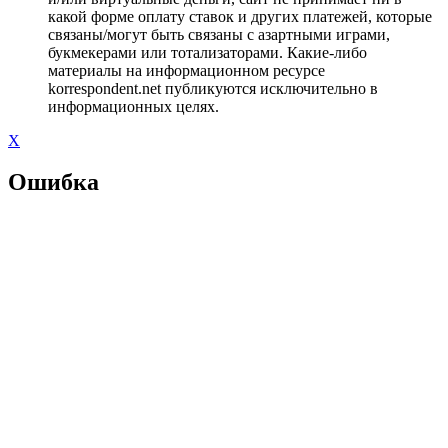
какой форме оплату ставок и других платежей, которые
связаны/могут быть связаны с азартными играми,
букмекерами или тотализаторами. Какие-либо
материалы на информационном ресурсе
korrespondent.net публикуются исключительно в
информационных целях.
X
Ошибка