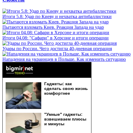
Итоги 5.8: Удар по Киеву и нехватка антибаллистики
Пытаются взломать Киев. Реакция Запада на удар
Итоги 04.08: "Сафари" в Херсоне и итоги операции
Удары по России. Чего достигла 40-дневная операция
Нападения на украинцев в Польше. Как изменить ситуацию