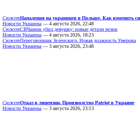
Сюжет
Нападения на украинцев в Польше. Как изменить с
Новости Украины
— 4 августа 2026, 22:48
Сюжет
СВЧшник убил девушку: новые детали резни
Новости Украины
— 4 августа 2026, 18:23
Сюжет
Переговорщик Зеленского. Новая должность Умерова
Новости Украины
— 3 августа 2026, 23:48
Сюжет
Отказ в лицензии. Производство Patriot в Украине
Новости Украины
— 3 августа 2026, 23:13