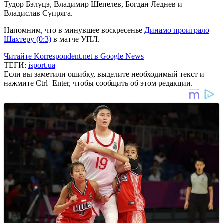
Тудор Бэлуцэ, Владимир Шепелев, Богдан Леднев и
Владислав Супряга.
Напомним, что в минувшее воскресенье
Динамо проиграло
Шахтеру (0:3)
в матче УПЛ.
Читайте Korrespondent.net в Google News
ТЕГИ:
isport.ua
Если вы заметили ошибку, выделите необходимый текст и
нажмите Ctrl+Enter, чтобы сообщить об этом редакции.