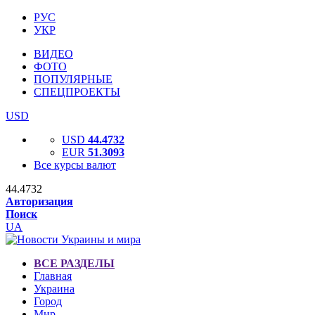
РУС
УКР
ВИДЕО
ФОТО
ПОПУЛЯРНЫЕ
СПЕЦПРОЕКТЫ
USD
USD
44.4732
EUR
51.3093
Все курсы валют
44.4732
Авторизация
Поиск
UA
ВСЕ РАЗДЕЛЫ
Главная
Украина
Город
Мир