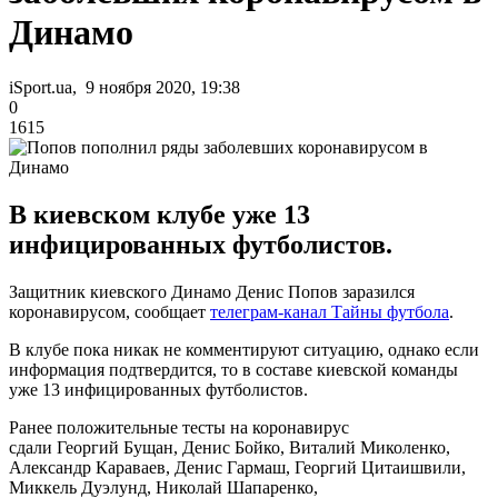
Динамо
iSport.ua, 9 ноября 2020, 19:38
0
1615
В киевском клубе уже 13
инфицированных футболистов.
Защитник киевского Динамо Денис Попов заразился
коронавирусом, сообщает
телеграм-канал Тайны футбола
.
В клубе пока никак не комментируют ситуацию, однако если
информация подтвердится, то в составе киевской команды
уже 13 инфицированных футболистов.
Ранее положительные тесты на коронавирус
сдали Георгий Бущан, Денис Бойко, Виталий Миколенко,
Александр Караваев, Денис Гармаш, Георгий Цитаишвили,
Миккель Дуэлунд, Николай Шапаренко,