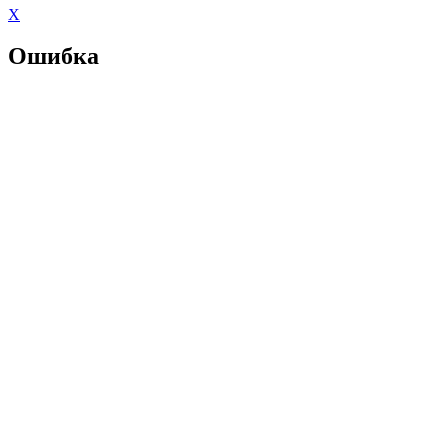
X
Ошибка