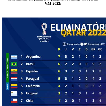
ЧМ-2022: