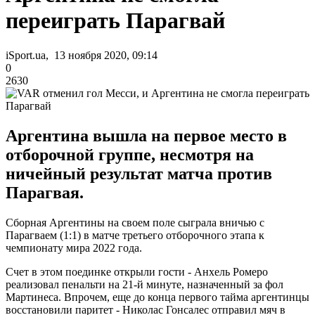
переиграть Парагвай
iSport.ua, 13 ноября 2020, 09:14
0
2630
Аргентина вышла на первое место в
отборочной группе, несмотря на
ничейный результат матча против
Парагвая.
Сборная Аргентины на своем поле сыграла вничью с
Парагваем (1:1) в матче третьего отборочного этапа к
чемпионату мира 2022 года.
Счет в этом поединке открыли гости - Анхель Ромеро
реализовал пенальти на 21-й минуте, назначенный за фол
Мартинеса. Впрочем, еще до конца первого тайма аргентинцы
восстановили паритет - Николас Гонсалес отправил мяч в