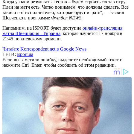
Когда узнаем результаты тестов – будем строить состав игру.
План на матч есть. Четко понимаем, что должны сделать. Все
зависит от исполнителей, которые будут играть", — заявил
Шевченко в программе
Футбол NEWS.
Напомним, на ISPORT будет доступна
онлайн-трансляция
матча Швейцария - Украина
, которая начнется 17 ноября в
21:45 по киевскому времени.
Читайте Korrespondent.net в Google News
ТЕГИ:
isport.ua
Если вы заметили ошибку, выделите необходимый текст и
нажмите Ctrl+Enter, чтобы сообщить об этом редакции.