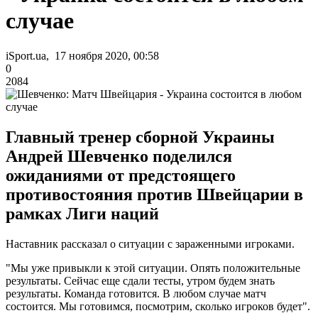
случае
iSport.ua, 17 ноября 2020, 00:58
0
2084
Главный тренер сборной Украины
Андрей Шевченко поделился
ожиданиями от предстоящего
противостояния против Швейцарии в
рамках Лиги наций
Наставник рассказал о ситуации с зараженными игроками.
"Мы уже привыкли к этой ситуации. Опять положительные
результаты. Сейчас еще сдали тесты, утром будем знать
результаты. Команда готовится. В любом случае матч
состоится. Мы готовимся, посмотрим, сколько игроков будет".