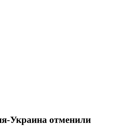
я-Украина отменили