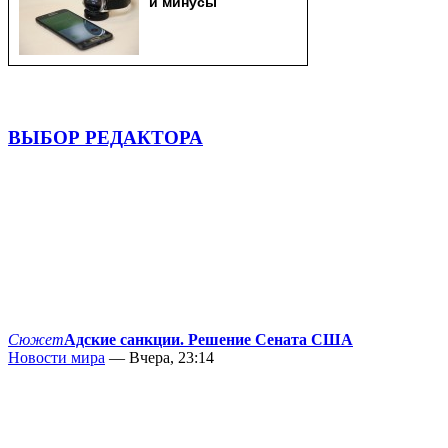
ВЫБОР РЕДАКТОРА
Сюжет
Адские санкции. Решение Сената США
Новости мира
— Вчера, 23:14