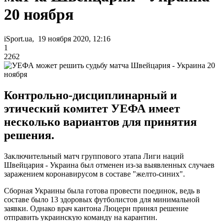
20 ноября
iSport.ua, 19 ноября 2020, 12:16
1
2262
Контрольно-дисциплинарный и
этический комитет УЕФА имеет
несколько вариантов для принятия
решения.
Заключительный матч группового этапа Лиги наций
Швейцария - Украина был отменен из-за выявленных случаев
заражением коронавирусом в составе "желто-синих".
Сборная Украины была готова провести поединок, ведь в
составе было 13 здоровых футболистов для минимальной
заявки. Однако врач кантона Люцерн принял решение
отправить украинскую команду на карантин.