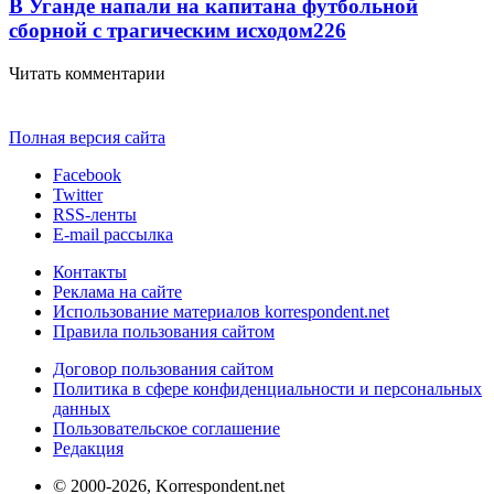
В Уганде напали на капитана футбольной
сборной с трагическим исходом
226
Читать комментарии
Полная версия сайта
Facebook
Twitter
RSS-ленты
E-mail рассылка
Контакты
Реклама на сайте
Использование материалов korrespondent.net
Правила пользования сайтом
Договор пользования сайтом
Политика в сфере конфиденциальности и персональных
данных
Пользовательское соглашение
Редакция
© 2000-2026, Korrespondent.net