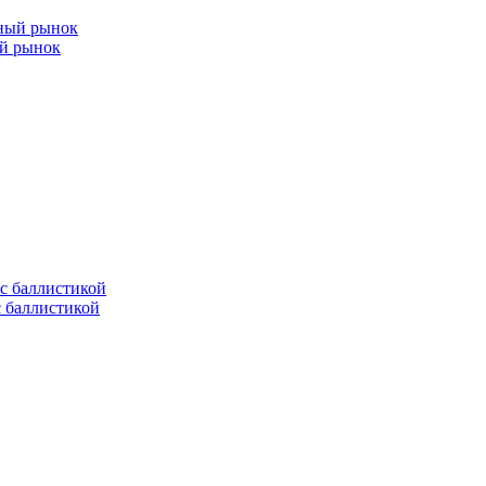
ый рынок
с баллистикой