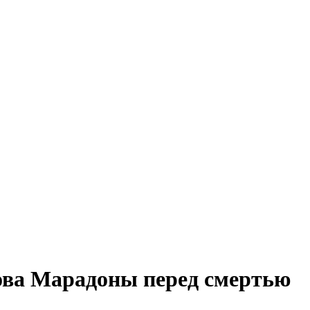
ова Марадоны перед смертью