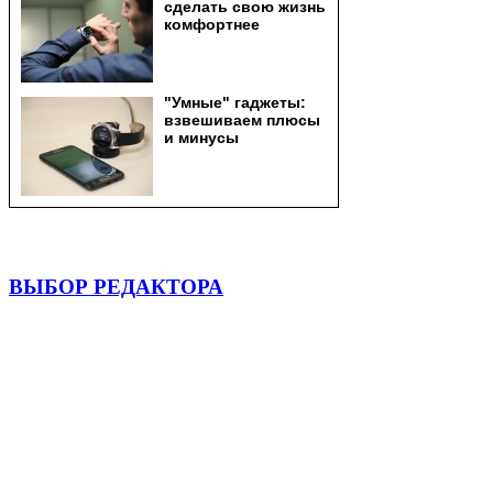
ВЫБОР РЕДАКТОРА