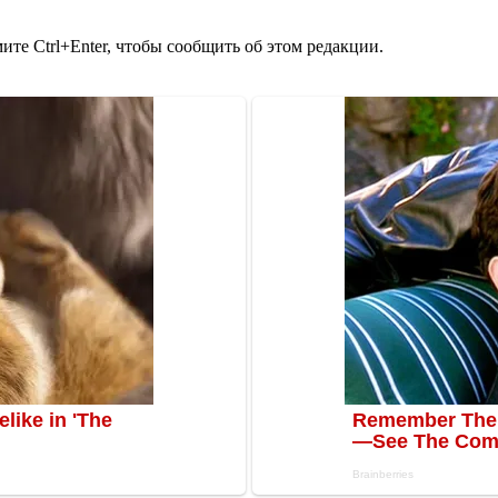
те Ctrl+Enter, чтобы сообщить об этом редакции.