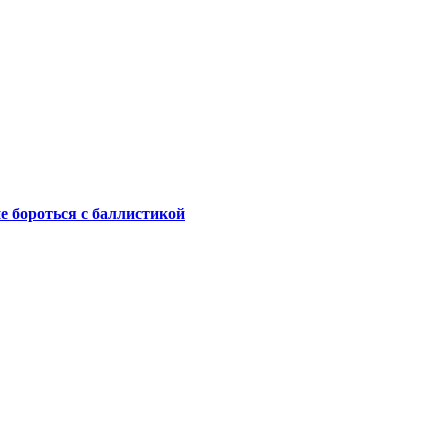
не бороться с баллистикой