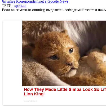
Читайте Korrespondent.net в Google News
ТЕГИ:
isport.ua
Если вы заметили ошибку, выделите необходимый текст и нажми