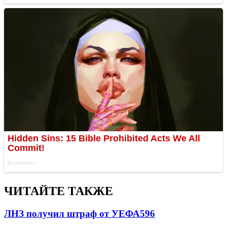
ЧИТАЙТЕ ТАКЖЕ
ЛНЗ получил штраф от УЕФА
596