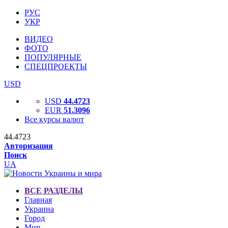
РУС
УКР
ВИДЕО
ФОТО
ПОПУЛЯРНЫЕ
СПЕЦПРОЕКТЫ
USD
USD
44.4723
EUR
51.3096
Все курсы валют
44.4723
Авторизация
Поиск
UA
ВСЕ РАЗДЕЛЫ
Главная
Украина
Город
Мир