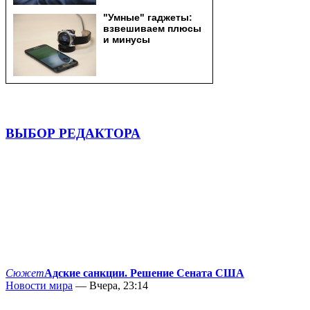
ВЫБОР РЕДАКТОРА
Сюжет
Адские санкции. Решение Сената США
Новости мира
— Вчера, 23:14