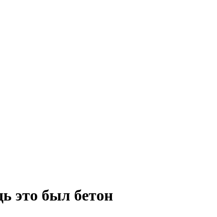
ь это был бетон