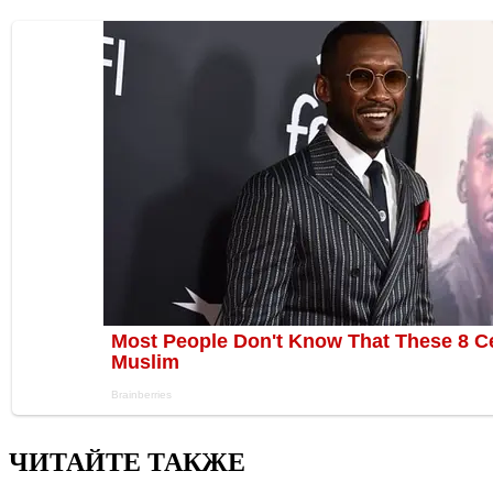
ЧИТАЙТЕ ТАКЖЕ