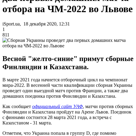
отбора на ЧМ-2022 во Львове
iSport.ua, 18 декабря 2020, 12:31
1
811
Весной "желто-синие" примут сборные
Финляндии и Казахстана.
В марте 2021 года начнется отборочный цикл на чемпионат
мира-2022. В весенней части квалификации сборная Украины
проведет один выездной матч против Франции, а также два
домашних поединка против Финляндии и Казахстана.
Как сообщает
официальный сайт УАФ
, матчи против сборных
Финляндии и Казахстана пройдут на Арене Львов. Поединок
с финнами состоится 28 марта 2021 года, а встреча с
Казахстаном - 31 марта.
Отметим, что Украина попала в группу D, где помимо