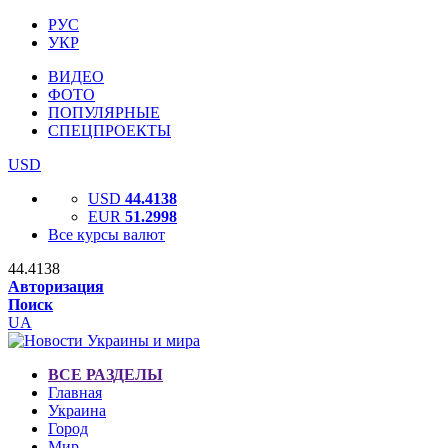
РУС
УКР
ВИДЕО
ФОТО
ПОПУЛЯРНЫЕ
СПЕЦПРОЕКТЫ
USD
USD
44.4138
EUR
51.2998
Все курсы валют
44.4138
Авторизация
Поиск
UA
ВСЕ РАЗДЕЛЫ
Главная
Украина
Город
Мир