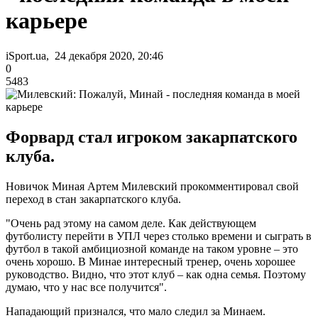
карьере
iSport.ua, 24 декабря 2020, 20:46
0
5483
Форвард стал игроком закарпатского
клуба.
Новичок Миная Артем Милевский прокомментировал свой
переход в стан закарпатского клуба.
"Очень рад этому на самом деле. Как действующем
футболисту перейти в УПЛ через столько времени и сыграть в
футбол в такой амбициозной команде на таком уровне – это
очень хорошо. В Минае интересный тренер, очень хорошее
руководство. Видно, что этот клуб – как одна семья. Поэтому
думаю, что у нас все получится".
Нападающий признался, что мало следил за Минаем.