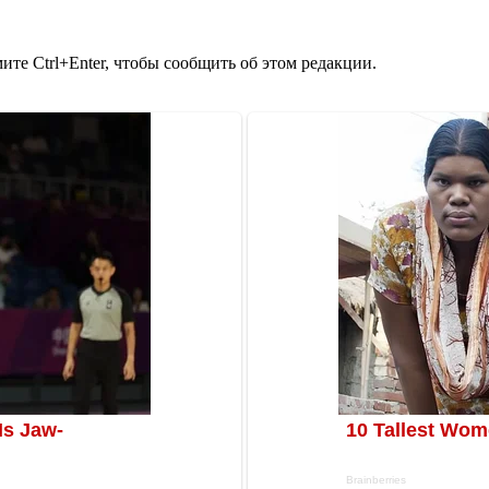
те Ctrl+Enter, чтобы сообщить об этом редакции.