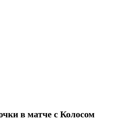
очки в матче с Колосом