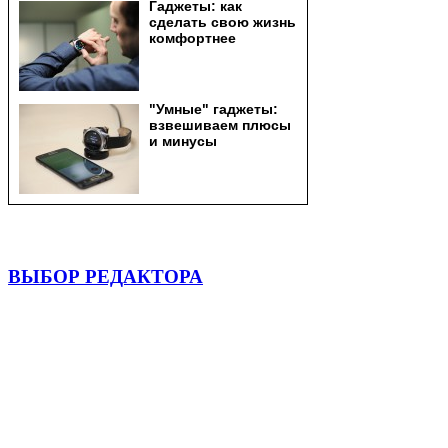
ВЫБОР РЕДАКТОРА