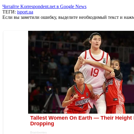
Читайте Korrespondent.net в Google News
ТЕГИ:
isport.ua
Если вы заметили ошибку, выделите необходимый текст и нажми