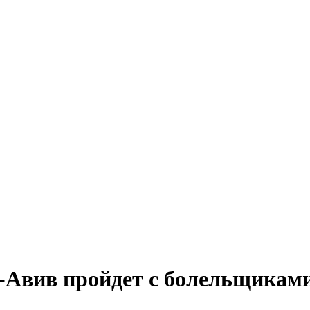
-Авив пройдет с болельщикам