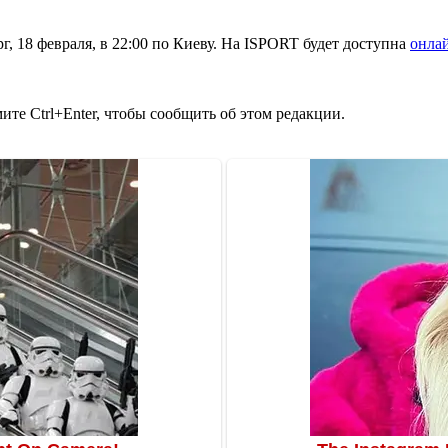
, 18 февраля, в 22:00 по Киеву. На ISPORT будет доступна
онлай
те Ctrl+Enter, чтобы сообщить об этом редакции.