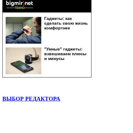
ВЫБОР РЕДАКТОРА