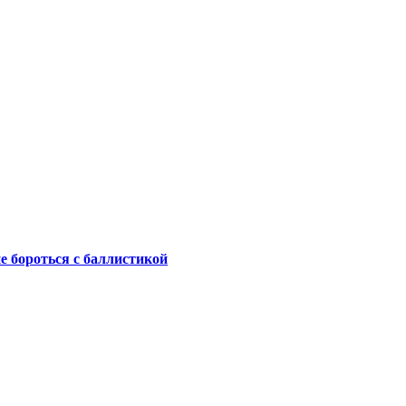
не бороться с баллистикой