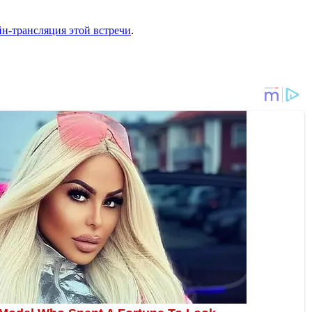
н-трансляция этой встречи
.