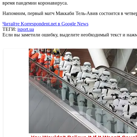
время пандемии коронавируса.
Напомним, первый матч Маккаби Тель-Авив состоится в четверг
Читайте Korrespondent.net в Google News
ТЕГИ:
isport.ua
Если вы заметили ошибку, выделите необходимый текст и нажми