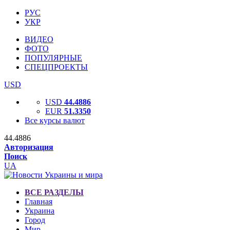
РУС
УКР
ВИДЕО
ФОТО
ПОПУЛЯРНЫЕ
СПЕЦПРОЕКТЫ
USD
USD
44.4886
EUR
51.3350
Все курсы валют
44.4886
Авторизация
Поиск
UA
ВСЕ РАЗДЕЛЫ
Главная
Украина
Город
Мир