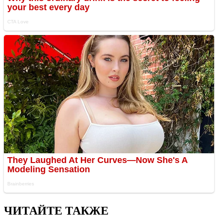
ЧИТАЙТЕ ТАКЖЕ