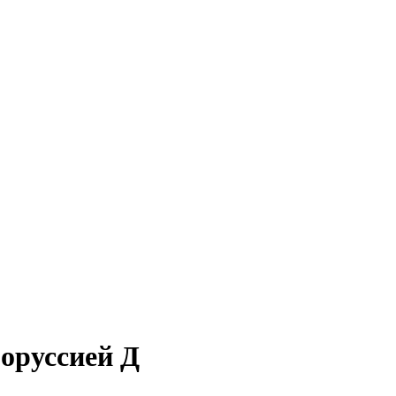
оруссией Д