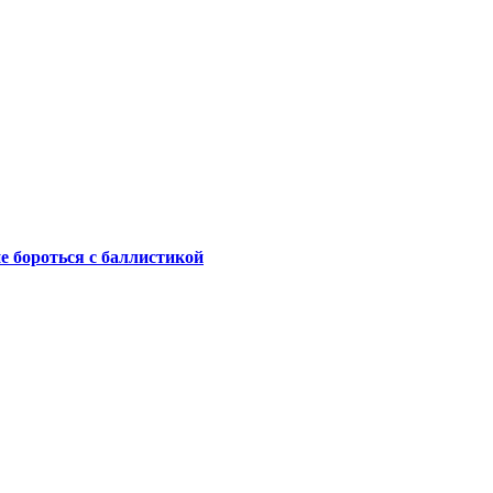
не бороться с баллистикой