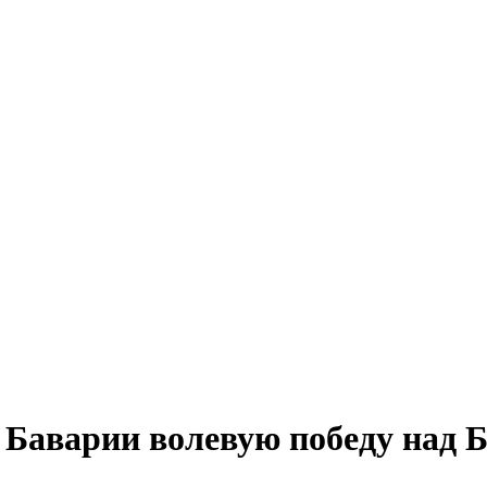
 Баварии волевую победу над Б