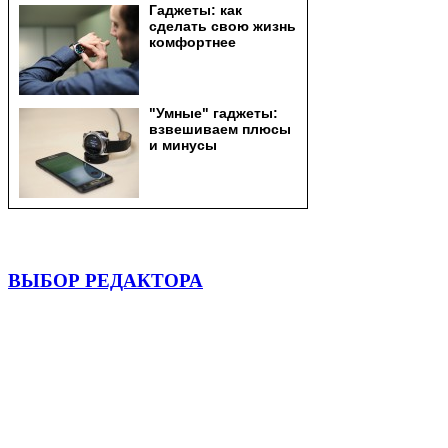
ВЫБОР РЕДАКТОРА