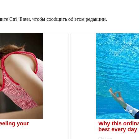
те Ctrl+Enter, чтобы сообщить об этом редакции.