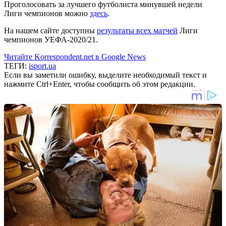
Проголосовать за лучшего футболиста минувшей недели
Лиги чемпионов можно
здесь
.
На нашем сайте доступны
результаты всех матчей
Лиги
чемпионов УЕФА-2020/21.
Читайте Korrespondent.net в Google News
ТЕГИ:
isport.ua
Если вы заметили ошибку, выделите необходимый текст и
нажмите Ctrl+Enter, чтобы сообщить об этом редакции.