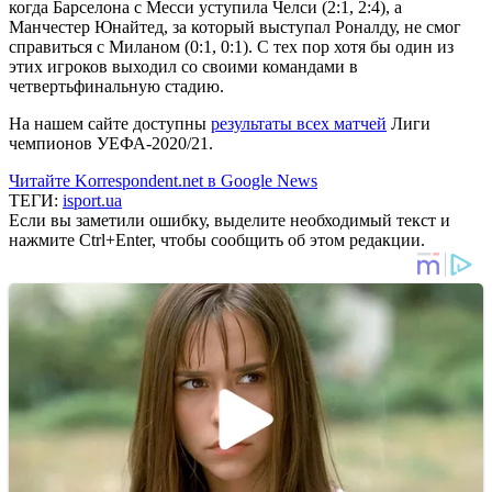
когда Барселона с Месси уступила Челси (2:1, 2:4), а
Манчестер Юнайтед, за который выступал Роналду, не смог
справиться с Миланом (0:1, 0:1). С тех пор хотя бы один из
этих игроков выходил со своими командами в
четвертьфинальную стадию.
На нашем сайте доступны
результаты всех матчей
Лиги
чемпионов УЕФА-2020/21.
Читайте Korrespondent.net в Google News
ТЕГИ:
isport.ua
Если вы заметили ошибку, выделите необходимый текст и
нажмите Ctrl+Enter, чтобы сообщить об этом редакции.