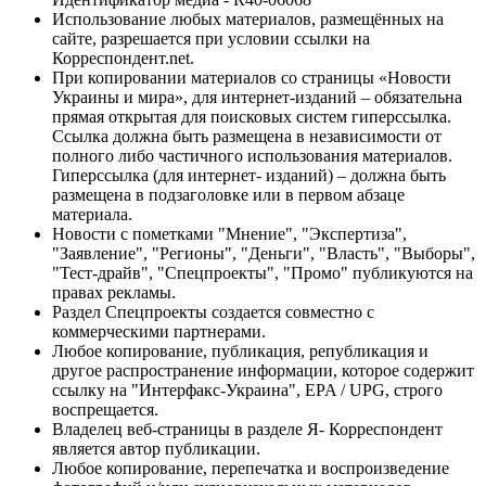
Использование любых материалов, размещённых на
сайте, разрешается при условии ссылки на
Корреспондент.net.
При копировании материалов со страницы «Новости
Украины и мира», для интернет-изданий – обязательна
прямая открытая для поисковых систем гиперссылка.
Ссылка должна быть размещена в независимости от
полного либо частичного использования материалов.
Гиперссылка (для интернет- изданий) – должна быть
размещена в подзаголовке или в первом абзаце
материала.
Новости с пометками "Мнение", "Экспертиза",
"Заявление", "Регионы", "Деньги", "Власть", "Выборы",
"Тест-драйв", "Спецпроекты", "Промо" публикуются на
правах рекламы.
Раздел Спецпроекты создается совместно с
коммерческими партнерами.
Любое копирование, публикация, републикация и
другое распространение информации, которое содержит
ссылку на "Интерфакс-Украина", EPA / UPG, строго
воспрещается.
Владелец веб-страницы в разделе Я- Корреспондент
является автор публикации.
Любое копирование, перепечатка и воспроизведение