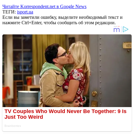
Читайте Korrespondent.net в Google News
ТЕГИ:
isport.ua
Если вы заметили ошибку, выделите необходимый текст и
нажмите Ctrl+Enter, чтобы сообщить об этом редакции.