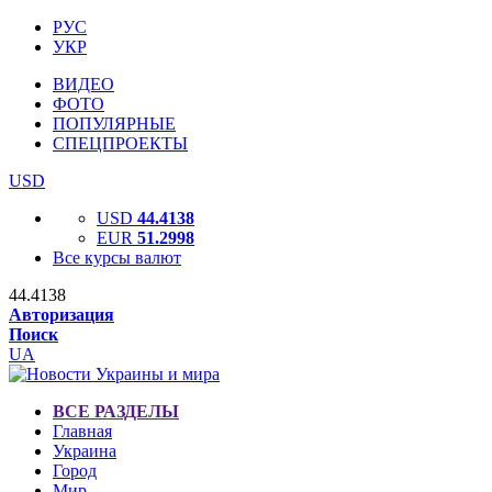
РУС
УКР
ВИДЕО
ФОТО
ПОПУЛЯРНЫЕ
СПЕЦПРОЕКТЫ
USD
USD
44.4138
EUR
51.2998
Все курсы валют
44.4138
Авторизация
Поиск
UA
ВСЕ РАЗДЕЛЫ
Главная
Украина
Город
Мир