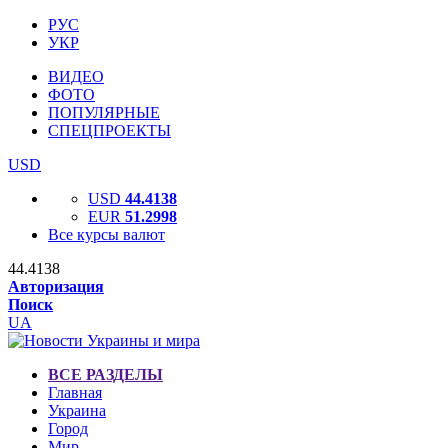
РУС
УКР
ВИДЕО
ФОТО
ПОПУЛЯРНЫЕ
СПЕЦПРОЕКТЫ
USD
USD
44.4138
EUR
51.2998
Все курсы валют
44.4138
Авторизация
Поиск
UA
ВСЕ РАЗДЕЛЫ
Главная
Украина
Город
Мир